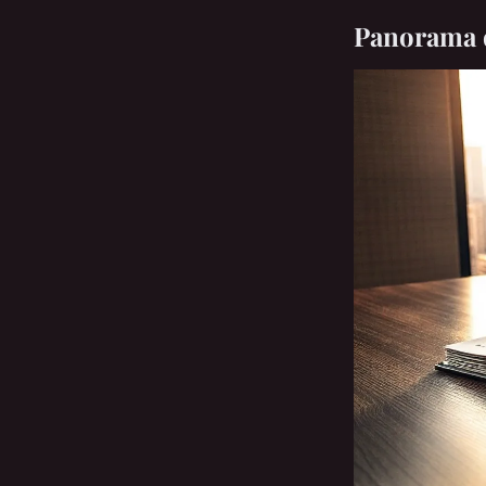
Panorama d