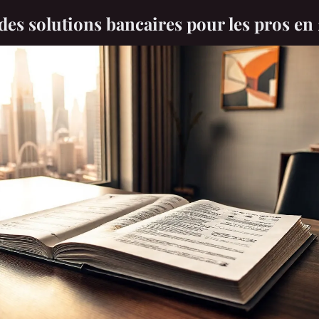
es solutions bancaires pour les pros en