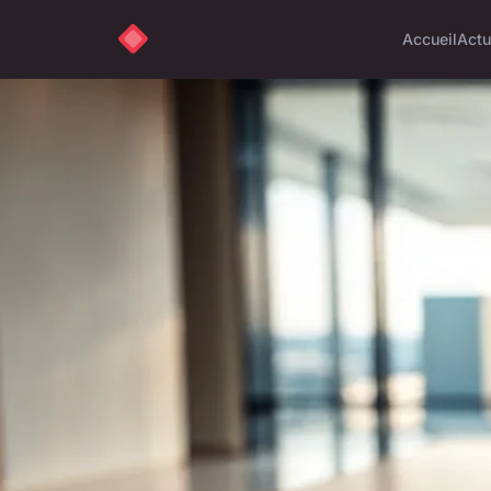
Accueil
Actu