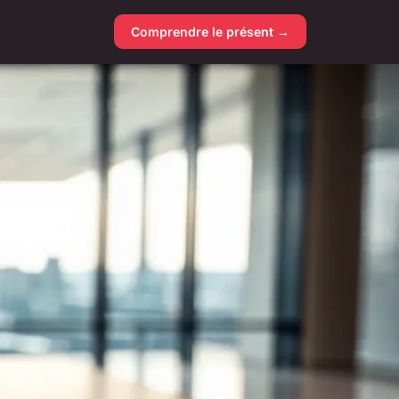
Comprendre le présent →