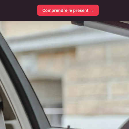
Comprendre le présent →