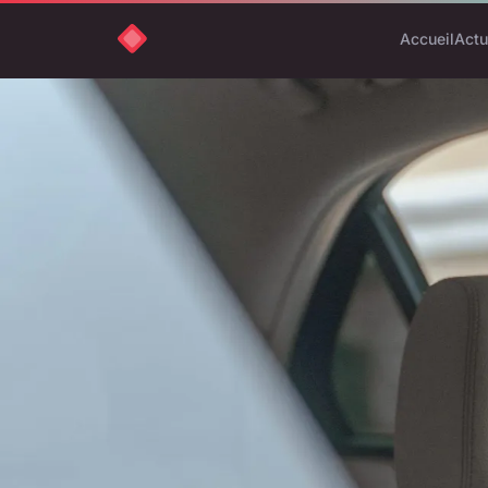
Accueil
Actu