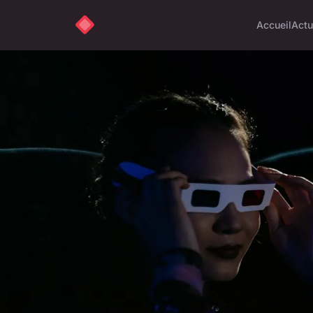
Accueil
Actu