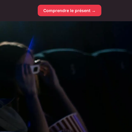
Comprendre le présent →