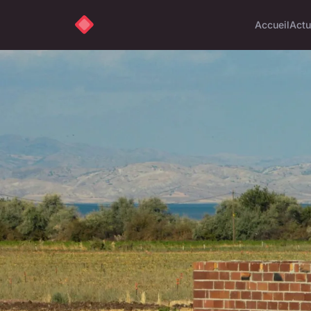
Accueil
Actu