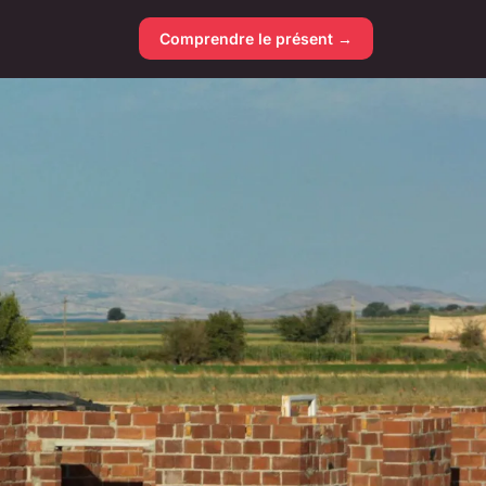
Comprendre le présent →