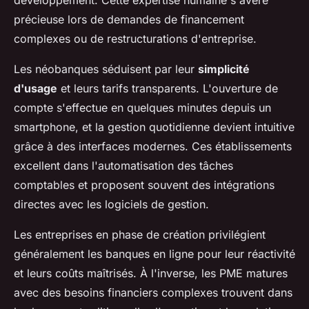
développement. Cette expertise humaine s'avère
précieuse lors de demandes de financement
complexes ou de restructurations d'entreprise.
Les néobanques séduisent par leur
simplicité
d'usage
et leurs tarifs transparents. L'ouverture de
compte s'effectue en quelques minutes depuis un
smartphone, et la gestion quotidienne devient intuitive
grâce à des interfaces modernes. Ces établissements
excellent dans l'automatisation des tâches
comptables et proposent souvent des intégrations
directes avec les logiciels de gestion.
Les entreprises en phase de création privilégient
généralement les banques en ligne pour leur réactivité
et leurs coûts maîtrisés. À l'inverse, les PME matures
avec des besoins financiers complexes trouvent dans