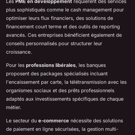
Les
PME en développement
requièrent des services
plus sophistiqués comme le cash management pour
optimiser leurs flux financiers, des solutions de
financement court terme et des outils de reporting
avancés. Ces entreprises bénéficient également de
conseils personnalisés pour structurer leur
croissance.
Pour les
professions libérales
, les banques
proposent des packages spécialisés incluant
l'encaissement par carte, la télétransmission avec les
organismes sociaux et des prêts professionnels
adaptés aux investissements spécifiques de chaque
métier.
Le secteur du
e-commerce
nécessite des solutions
de paiement en ligne sécurisées, la gestion multi-