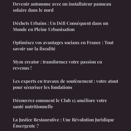
Devenir autonome avec un installateur panneau
solaire dans le nord
Déchets Urbains : Un Défi Conséquent dans un
Monde en Pleine Urbanisation
Optimisez vos avantages sociaux en France : Tout
savoir sur la fiscalité
Mym creator : transformez votre passion en
revenus !
Les experts en travaux de soutènement : votre atout
pour sécuriser les fondations
Découvrez comment le Club 15 améliore votre
santé nutritionnelle
La Justice Restaurative : Une Révolution Juridique
Émergente ?