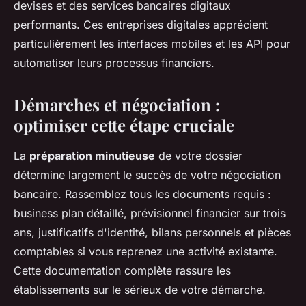
devises et des services bancaires digitaux
performants. Ces entreprises digitales apprécient
particulièrement les interfaces mobiles et les API pour
automatiser leurs processus financiers.
Démarches et négociation :
optimiser cette étape cruciale
La
préparation minutieuse
de votre dossier
détermine largement le succès de votre négociation
bancaire. Rassemblez tous les documents requis :
business plan détaillé, prévisionnel financier sur trois
ans, justificatifs d'identité, bilans personnels et pièces
comptables si vous reprenez une activité existante.
Cette documentation complète rassure les
établissements sur le sérieux de votre démarche.