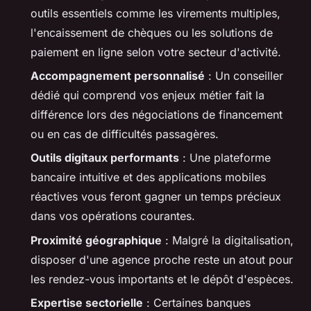
outils essentiels comme les virements multiples,
l'encaissement de chèques ou les solutions de
paiement en ligne selon votre secteur d'activité.
Accompagnement personnalisé
: Un conseiller
dédié qui comprend vos enjeux métier fait la
différence lors des négociations de financement
ou en cas de difficultés passagères.
Outils digitaux performants
: Une plateforme
bancaire intuitive et des applications mobiles
réactives vous feront gagner un temps précieux
dans vos opérations courantes.
Proximité géographique
: Malgré la digitalisation,
disposer d'une agence proche reste un atout pour
les rendez-vous importants et le dépôt d'espèces.
Expertise sectorielle
: Certaines banques