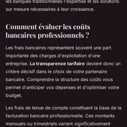
les banques traditionnelles l'expertise et les solutions
sur mesure nécessaires à leur croissance.
Comment évaluer les coûts
bancaires professionnels ?
Les frais bancaires représentent souvent une part
importante des charges d'exploitation d'une
entreprise.
La transparence tarifaire
devient donc un
critère décisif dans le choix de votre partenaire
bancaire. Comprendre la structure des coûts vous
permet d'anticiper vos dépenses et d'optimiser votre
budget.
Les frais de tenue de compte constituent la base de la
facturation bancaire professionnelle. Ces montants
mensuels ou trimestriels varient significativement