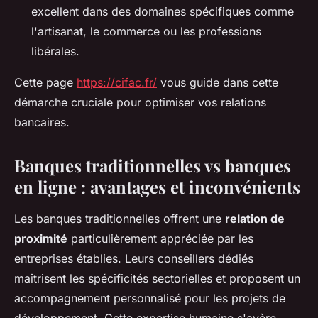
excellent dans des domaines spécifiques comme
l'artisanat, le commerce ou les professions
libérales.
Cette page
https://cifac.fr/
vous guide dans cette
démarche cruciale pour optimiser vos relations
bancaires.
Banques traditionnelles vs banques
en ligne : avantages et inconvénients
Les banques traditionnelles offrent une
relation de
proximité
particulièrement appréciée par les
entreprises établies. Leurs conseillers dédiés
maîtrisent les spécificités sectorielles et proposent un
accompagnement personnalisé pour les projets de