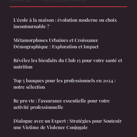
L'école à la maison : évolution moderne ou choix
incontournable ?
Métamorphoses Urbaines et Croissance
Démographique : Exploration et Impact
Révélez les bienfaits du Club 15 pour votre santé et
nutrition
Top 5 banques pour les professionnels en 2024 :
notre sélection
Rc pro vtc : l'assurance essentielle pour votre
activité professionnelle
Dialogue avec un Expert : Stratégies pour Soutenir
une Victime de Violence Conjugale