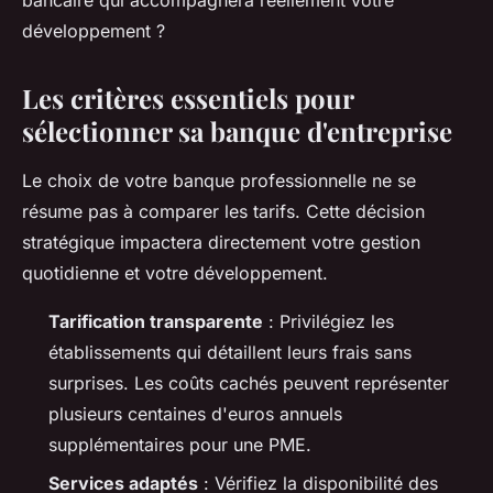
bancaire qui accompagnera réellement votre
développement ?
Les critères essentiels pour
sélectionner sa banque d'entreprise
Le choix de votre banque professionnelle ne se
résume pas à comparer les tarifs. Cette décision
stratégique impactera directement votre gestion
quotidienne et votre développement.
Tarification transparente
: Privilégiez les
établissements qui détaillent leurs frais sans
surprises. Les coûts cachés peuvent représenter
plusieurs centaines d'euros annuels
supplémentaires pour une PME.
Services adaptés
: Vérifiez la disponibilité des