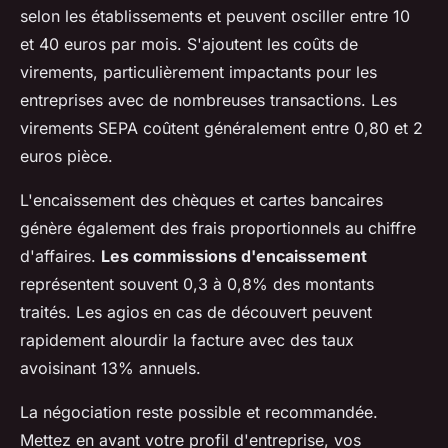
selon les établissements et peuvent osciller entre 10
et 40 euros par mois. S'ajoutent les coûts de
virements, particulièrement impactants pour les
entreprises avec de nombreuses transactions. Les
virements SEPA coûtent généralement entre 0,80 et 2
euros pièce.
L'encaissement des chèques et cartes bancaires
génère également des frais proportionnels au chiffre
d'affaires.
Les commissions d'encaissement
représentent souvent 0,3 à 0,8% des montants
traités. Les agios en cas de découvert peuvent
rapidement alourdir la facture avec des taux
avoisinant 13% annuels.
La négociation reste possible et recommandée.
Mettez en avant votre profil d'entreprise, vos