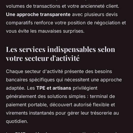
volumes de transactions et votre ancienneté client.
Une approche transparente
avec plusieurs devis
comparatifs renforce votre position de négociation et
vous évite les mauvaises surprises.
Les services indispensables selon
votre secteur d'activité
Chaque secteur d'activité présente des besoins
bancaires spécifiques qui nécessitent une approche
adaptée. Les
TPE et artisans
privilégient
généralement des solutions simples : terminal de
paiement portable, découvert autorisé flexible et
virements instantanés pour gérer leur trésorerie au
quotidien.