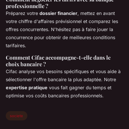
professionnelle ?
Préparez votre
dossier financier
, mettez en avant
votre chiffre d'affaires prévisionnel et comparez les
offres concurrentes. N'hésitez pas à faire jouer la
concurrence pour obtenir de meilleures conditions
tarifaires.
Comment Cifac accompagne-t-elle dans le
choix bancaire ?
Cifac analyse vos besoins spécifiques et vous aide à
sélectionner l'offre bancaire la plus adaptée. Notre
expertise pratique
vous fait gagner du temps et
optimise vos coûts bancaires professionnels.
societe