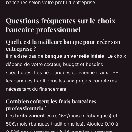
bancaires selon votre profil d'entreprise.
Questions fréquentes sur le choix
bancaire professionnel
Quelle est la meilleure banque pour créer son
entreprise ?
Il n'existe pas de
banque universelle idéale
. Le choix
dépend de votre secteur, budget et besoins
spécifiques. Les néobanques conviennent aux TPE,
les banques traditionnelles aux projets complexes
nécessitant du financement.
Combien coûtent les frais bancaires
professionnels ?
Les
tarifs varient
entre 15€/mois (néobanques) et
50€/mois (banques traditionnelles). Ajoutez 0,10 à