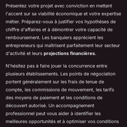
Présentez votre projet avec conviction en mettant
l'accent sur sa viabilité économique et votre expertise
métier. Préparez-vous à justifier vos hypothèses de
chiffre d'affaires et à démontrer votre capacité de
remboursement. Les banquiers apprécient les
entrepreneurs qui maîtrisent parfaitement leur secteur
d'activité et leurs
projections financières
.
N'hésitez pas à faire jouer la concurrence entre
plusieurs établissements. Les points de négociation
portent généralement sur les frais de tenue de
compte, les commissions de mouvement, les tarifs
des moyens de paiement et les conditions de
découvert autorisé. Un accompagnement
professionnel peut vous aider à identifier les
meilleures opportunités et à optimiser vos conditions