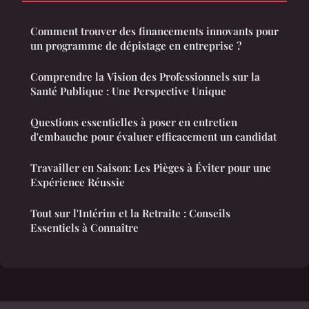
Comment trouver des financements innovants pour
un programme de dépistage en entreprise ?
Comprendre la Vision des Professionnels sur la
Santé Publique : Une Perspective Unique
Questions essentielles à poser en entretien
d'embauche pour évaluer efficacement un candidat
Travailler en Saison: Les Pièges à Éviter pour une
Expérience Réussie
Tout sur l'Intérim et la Retraite : Conseils
Essentiels à Connaître