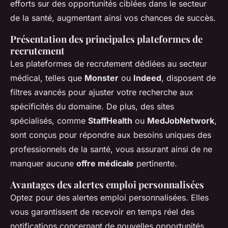
efforts sur des opportunités ciblées dans le secteur
de la santé, augmentant ainsi vos chances de succès.
Présentation des principales plateformes de
recrutement
Les plateformes de recrutement dédiées au secteur
médical, telles que
Monster
ou
Indeed
, disposent de
filtres avancés pour ajuster votre recherche aux
spécificités du domaine. De plus, des sites
spécialisés, comme
StaffHealth
ou
MedJobNetwork
,
sont conçus pour répondre aux besoins uniques des
professionnels de la santé, vous assurant ainsi de ne
manquer aucune
offre médicale
pertinente.
Avantages des alertes emploi personnalisées
Optez pour des alertes emploi personnalisées. Elles
vous garantissent de recevoir en temps réel des
notifications concernant de nouvelles opportunités.