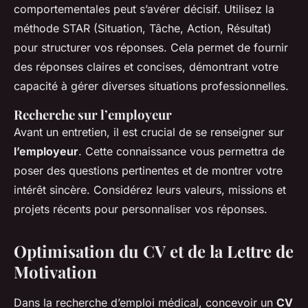
comportementales peut s’avérer décisif. Utilisez la
méthode STAR (Situation, Tâche, Action, Résultat)
pour structurer vos réponses. Cela permet de fournir
des réponses claires et concises, démontrant votre
capacité à gérer diverses situations professionnelles.
Recherche sur l’employeur
Avant un entretien, il est crucial de se renseigner sur
l’employeur
. Cette connaissance vous permettra de
poser des questions pertinentes et de montrer votre
intérêt sincère. Considérez leurs valeurs, missions et
projets récents pour personnaliser vos réponses.
Optimisation du CV et de la Lettre de
Motivation
Dans la recherche d’emploi médical, concevoir un
CV