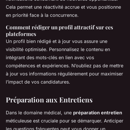
Cela permet une réactivité accrue et vous positionne
en priorité face à la concurrence.
Comment rédiger un profil attractif sur ces
plateformes
Un profil bien rédigé et à jour vous assure une
visibilité optimisée. Personnalisez le contenu en
intégrant des mots-clés en lien avec vos
compétences et expériences. N’oubliez pas de mettre
à jour vos informations régulièrement pour maximiser
l’impact de vos candidatures.
Préparation aux Entretiens
Dans le domaine médical, une
préparation entretien
méticuleuse est cruciale pour se démarquer. Anticiper
les questions fréquentes peut vous donner un