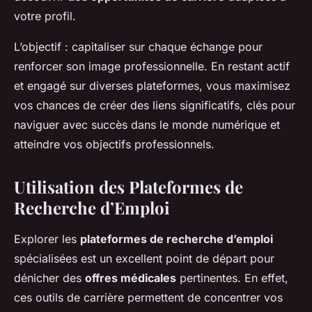
votre profil.
L’objectif : capitaliser sur chaque échange pour
renforcer son image professionnelle. En restant actif
et engagé sur diverses plateformes, vous maximisez
vos chances de créer des liens significatifs, clés pour
naviguer avec succès dans le monde numérique et
atteindre vos objectifs professionnels.
Utilisation des Plateformes de
Recherche d’Emploi
Explorer les
plateformes de recherche d’emploi
spécialisées est un excellent point de départ pour
dénicher des
offres médicales
pertinentes. En effet,
ces outils de carrière permettent de concentrer vos