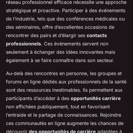
réseau professionnel efficace nécessite une approche
stratégique et proactive. Participer à des événements
de l’industrie, tels que des conférences médicales ou
des séminaires, offre d’excellentes occasions de
rencontrer des pairs et d’élargir ses
contacts
professionnels
. Ces événements servent non
seulement à échanger des idées innovantes mais
également à se faire connaître dans son secteur.
Au-delà des rencontres en personne, les groupes et
forums en ligne dédiés aux professionnels de la santé
sont des ressources inestimables. Ils permettent aux
participants d’accéder à des
opportunités carrière
non affichées publiquement, tout en favorisant
l’entraide et le partage de connaissances. Rejoindre
ces communautés en ligne augmente les chances de
découvrir
des opportunités de carrière
adaptées à