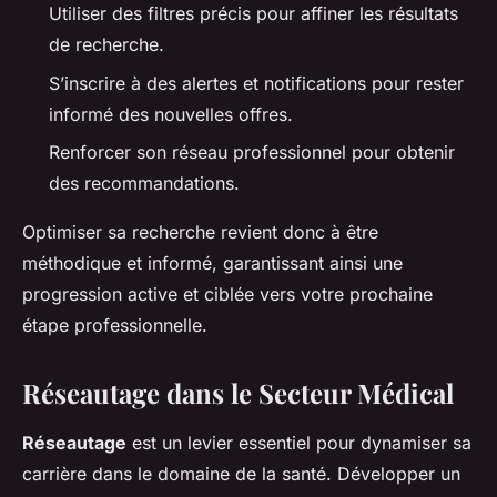
Utiliser des filtres précis pour affiner les résultats
de recherche.
S’inscrire à des alertes et notifications pour rester
informé des nouvelles offres.
Renforcer son réseau professionnel pour obtenir
des recommandations.
Optimiser sa recherche revient donc à être
méthodique et informé, garantissant ainsi une
progression active et ciblée vers votre prochaine
étape professionnelle.
Réseautage dans le Secteur Médical
Réseautage
est un levier essentiel pour dynamiser sa
carrière dans le domaine de la santé. Développer un