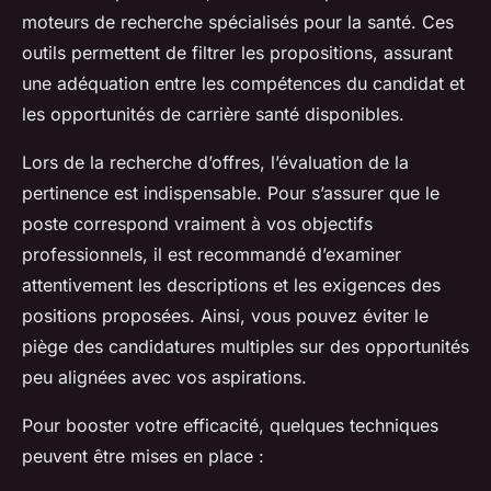
moteurs de recherche spécialisés pour la santé. Ces
outils permettent de filtrer les propositions, assurant
une adéquation entre les compétences du candidat et
les opportunités de carrière santé disponibles.
Lors de la recherche d’offres, l’évaluation de la
pertinence est indispensable. Pour s’assurer que le
poste correspond vraiment à vos objectifs
professionnels, il est recommandé d’examiner
attentivement les descriptions et les exigences des
positions proposées. Ainsi, vous pouvez éviter le
piège des candidatures multiples sur des opportunités
peu alignées avec vos aspirations.
Pour booster votre efficacité, quelques techniques
peuvent être mises en place :