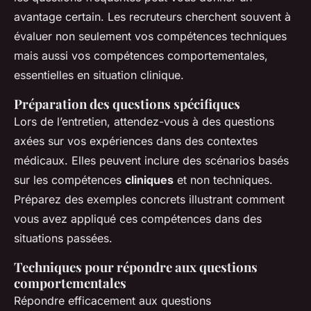
avantage certain. Les recruteurs cherchent souvent à
évaluer non seulement vos compétences techniques
mais aussi vos compétences comportementales,
essentielles en situation clinique.
Préparation des questions spécifiques
Lors de l’entretien, attendez-vous à des questions
axées sur vos expériences dans des contextes
médicaux. Elles peuvent inclure des scénarios basés
sur les compétences
cliniques
et non techniques.
Préparez des exemples concrets illustrant comment
vous avez appliqué ces compétences dans des
situations passées.
Techniques pour répondre aux questions
comportementales
Répondre efficacement aux questions