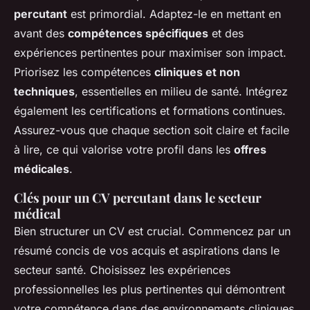
percutant
est primordial. Adaptez-le en mettant en
avant des
compétences spécifiques
et des
expériences pertinentes pour maximiser son impact.
Priorisez les compétences
cliniques et non
techniques
, essentielles en milieu de santé. Intégrez
également les certifications et formations continues.
Assurez-vous que chaque section soit claire et facile
à lire, ce qui valorise votre profil dans les
offres
médicales
.
Clés pour un CV percutant dans le secteur
médical
Bien structurer un CV est crucial. Commencez par un
résumé concis de vos acquis et aspirations dans le
secteur santé. Choisissez les expériences
professionnelles les plus pertinentes qui démontrent
votre compétence dans des environnements cliniques