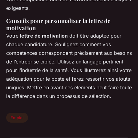
exigeants.
Conseils pour personnaliser la lettre de
motivation
Votre
lettre de motivation
doit être adaptée pour
chaque candidature. Soulignez comment vos
compétences correspondent précisément aux besoins
de l’entreprise ciblée. Utilisez un langage pertinent
pour l’industrie de la santé. Vous illustrerez ainsi votre
adéquation pour le poste et ferez ressortir vos atouts
uniques. Mettre en avant ces éléments peut faire toute
la différence dans un processus de sélection.
Emploi