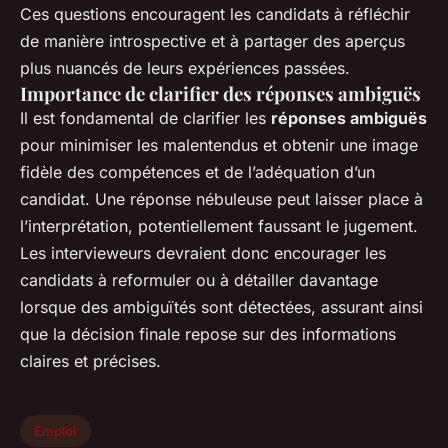
Ces questions encouragent les candidats à réfléchir
de manière introspective et à partager des aperçus
plus nuancés de leurs expériences passées.
Importance de clarifier des réponses ambiguës
Il est fondamental de clarifier les
réponses ambiguës
pour minimiser les malentendus et obtenir une image
fidèle des compétences et de l’adéquation d’un
candidat. Une réponse nébuleuse peut laisser place à
l’interprétation, potentiellement faussant le jugement.
Les intervieweurs devraient donc encourager les
candidats à reformuler ou à détailler davantage
lorsque des ambiguïtés sont détectées, assurant ainsi
que la décision finale repose sur des informations
claires et précises.
Emploi