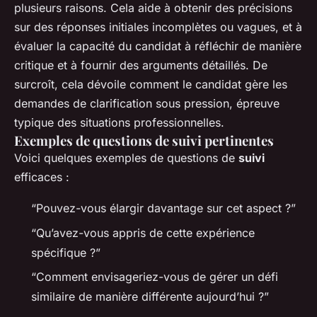
plusieurs raisons. Cela aide à obtenir des précisions
sur des réponses initiales incomplètes ou vagues, et à
évaluer la capacité du candidat à réfléchir de manière
critique et à fournir des arguments détaillés. De
surcroît, cela dévoile comment le candidat gère les
demandes de clarification sous pression, épreuve
typique des situations professionnelles.
Exemples de questions de suivi pertinentes
Voici quelques exemples de questions de
suivi
efficaces :
“Pouvez-vous élargir davantage sur cet aspect ?”
“Qu’avez-vous appris de cette expérience
spécifique ?”
“Comment envisageriez-vous de gérer un défi
similaire de manière différente aujourd’hui ?”