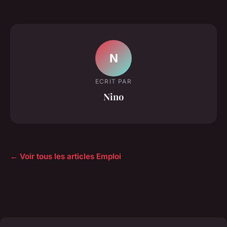
N
ECRIT PAR
Nino
← Voir tous les articles Emploi