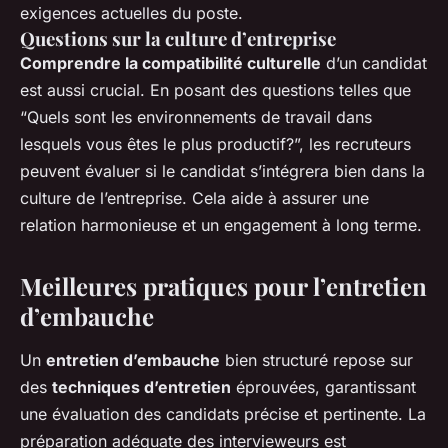
exigences actuelles du poste.
Questions sur la culture d’entreprise
Comprendre la compatibilité culturelle
d’un candidat
est aussi crucial. En posant des questions telles que
“Quels sont les environnements de travail dans
lesquels vous êtes le plus productif?”, les recruteurs
peuvent évaluer si le candidat s’intégrera bien dans la
culture de l’entreprise. Cela aide à assurer une
relation harmonieuse et un engagement à long terme.
Meilleures pratiques pour l’entretien
d’embauche
Un
entretien d’embauche
bien structuré repose sur
des
techniques d’entretien
éprouvées, garantissant
une évaluation des candidats précise et pertinente. La
préparation adéquate des intervieweurs est