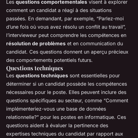
Les
questions comportementales
visent à explorer
comment un candidat a réagi à des situations
passées. En demandant, par exemple, “Parlez-moi
d’une fois où vous avez résolu un conflit au travail”,
l’intervieweur peut comprendre les compétences en
résolution de problèmes
et en communication du
candidat. Ces questions donnent un aperçu précieux
des comportements potentiels futurs.
Questions techniques
Les
questions techniques
sont essentielles pour
déterminer si un candidat possède les compétences
nécessaires pour le poste. Elles peuvent inclure des
questions spécifiques au secteur, comme “Comment
implémenteriez-vous une base de données
relationnelle?” pour les postes en informatique. Ces
questions aident à évaluer la pertinence des
expertises techniques du candidat par rapport aux