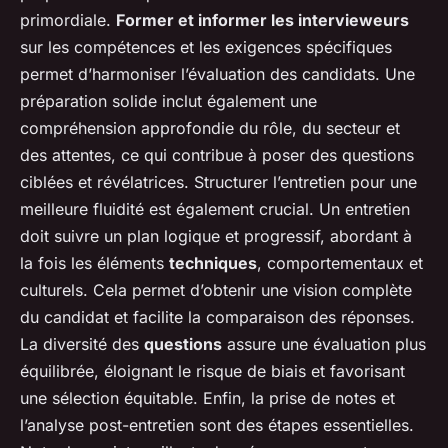
primordiale.
Former et informer les intervieweurs
sur les compétences et les exigences spécifiques
permet d’harmoniser l’évaluation des candidats. Une
préparation solide inclut également une
compréhension approfondie du rôle, du secteur et
des attentes, ce qui contribue à poser des questions
ciblées et révélatrices. Structurer l’entretien pour une
meilleure fluidité est également crucial. Un entretien
doit suivre un plan logique et progressif, abordant à
la fois les éléments
techniques
, comportementaux et
culturels. Cela permet d’obtenir une vision complète
du candidat et facilite la comparaison des réponses.
La diversité des
questions
assure une évaluation plus
équilibrée, éloignant le risque de biais et favorisant
une sélection équitable. Enfin, la prise de notes et
l’analyse post-entretien sont des étapes essentielles.