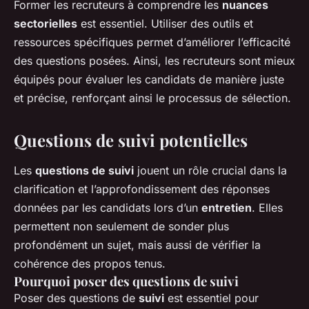
Former les recruteurs à comprendre les
nuances
sectorielles
est essentiel. Utiliser des outils et
ressources spécifiques permet d’améliorer l’efficacité
des questions posées. Ainsi, les recruteurs sont mieux
équipés pour évaluer les candidats de manière juste
et précise, renforçant ainsi le processus de sélection.
Questions de suivi potentielles
Les
questions de suivi
jouent un rôle crucial dans la
clarification et l’approfondissement des réponses
données par les candidats lors d’un
entretien
. Elles
permettent non seulement de sonder plus
profondément un sujet, mais aussi de vérifier la
cohérence des propos tenus.
Pourquoi poser des questions de suivi
Poser des questions de
suivi
est essentiel pour