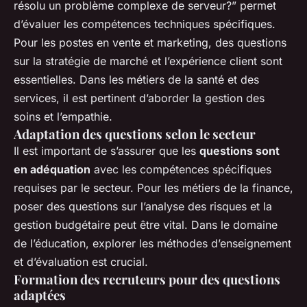
résolu un problème complexe de serveur?” permet
d’évaluer les compétences techniques spécifiques.
Pour les postes en vente et marketing, des questions
sur la stratégie de marché et l’expérience client sont
essentielles. Dans les métiers de la santé et des
services, il est pertinent d’aborder la gestion des
soins et l’empathie.
Adaptation des questions selon le secteur
Il est important de s’assurer que les
questions sont
en adéquation
avec les compétences spécifiques
requises par le secteur. Pour les métiers de la finance,
poser des questions sur l’analyse des risques et la
gestion budgétaire peut être vital. Dans le domaine
de l’éducation, explorer les méthodes d’enseignement
et d’évaluation est crucial.
Formation des recruteurs pour des questions
adaptées