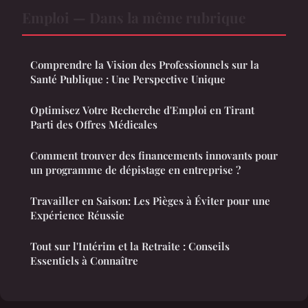
Emploi — Dans la même rubrique
Comprendre la Vision des Professionnels sur la
Santé Publique : Une Perspective Unique
Optimisez Votre Recherche d'Emploi en Tirant
Parti des Offres Médicales
Comment trouver des financements innovants pour
un programme de dépistage en entreprise ?
Travailler en Saison: Les Pièges à Éviter pour une
Expérience Réussie
Tout sur l'Intérim et la Retraite : Conseils
Essentiels à Connaître