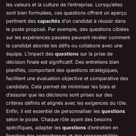
les valeurs et la culture de l’entreprise. Lorsqu’elles
sont bien formulées, ces questions offrent un aperçu
pertinent des
capacités
d’un candidat à réussir dans
le poste proposé. Par exemple, des questions ciblées
sur les expériences passées peuvent révéler comment
le candidat aborde les défis ou collabore avec une
équipe. L’impact des
questions
sur la prise de
décision finale est significatif. Des entretiens bien
planifiés, comportant des questions stratégiques,
facilitent une évaluation objective et comparative des
candidats. Cela permet de minimiser les biais et
d’assurer que les décisions sont prises sur des
critères définis et alignés avec les exigences du rôle.
Enfin, il est essentiel de personnaliser les
questions
selon le poste. Chaque rôle ayant des besoins
spécifiques, adapter les
questions
d’entretien en
fonction des compétences et des responsabilités