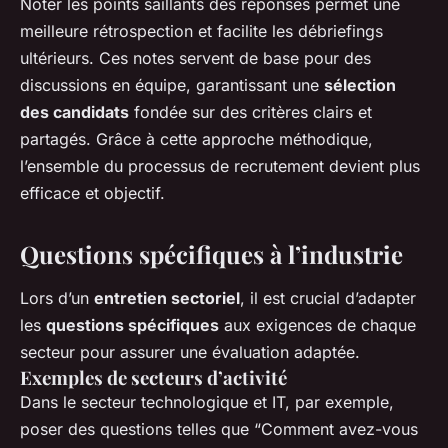
Noter les points saillants des réponses permet une
meilleure rétrospection et facilite les débriefings
ultérieurs. Ces notes servent de base pour des
discussions en équipe, garantissant une
sélection
des candidats
fondée sur des critères clairs et
partagés. Grâce à cette approche méthodique,
l’ensemble du processus de recrutement devient plus
efficace et objectif.
Questions spécifiques à l’industrie
Lors d’un
entretien sectoriel
, il est crucial d’adapter
les
questions spécifiques
aux exigences de chaque
secteur pour assurer une évaluation adaptée.
Exemples de secteurs d’activité
Dans le secteur technologique et IT, par exemple,
poser des questions telles que “Comment avez-vous