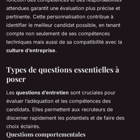
attendues garantit une évaluation plus précise et
pertinente. Cette personnalisation contribue à
identifier le meilleur candidat possible, en tenant
compte non seulement de ses compétences
techniques mais aussi de sa compatibilité avec la
culture d’entreprise
.
Types de questions essentielles à
poser
Les
questions d’entretien
sont cruciales pour
évaluer l’adéquation et les compétences des
candidats. Elles permettent aux recruteurs de
discerner rapidement les potentiels et de faire des
choix éclairés.
Questions comportementales