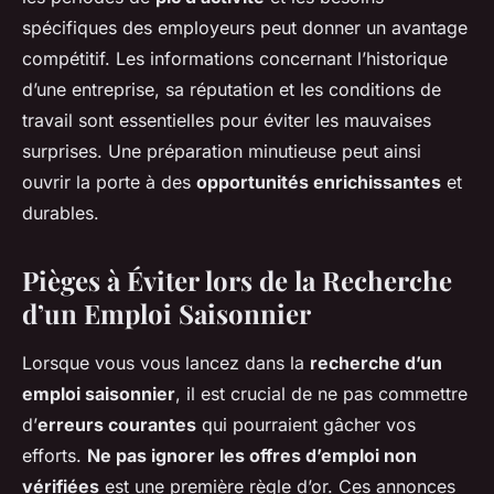
spécifiques des employeurs peut donner un avantage
compétitif. Les informations concernant l’historique
d’une entreprise, sa réputation et les conditions de
travail sont essentielles pour éviter les mauvaises
surprises. Une préparation minutieuse peut ainsi
ouvrir la porte à des
opportunités enrichissantes
et
durables.
Pièges à Éviter lors de la Recherche
d’un Emploi Saisonnier
Lorsque vous vous lancez dans la
recherche d’un
emploi saisonnier
, il est crucial de ne pas commettre
d’
erreurs courantes
qui pourraient gâcher vos
efforts.
Ne pas ignorer les offres d’emploi non
vérifiées
est une première règle d’or. Ces annonces