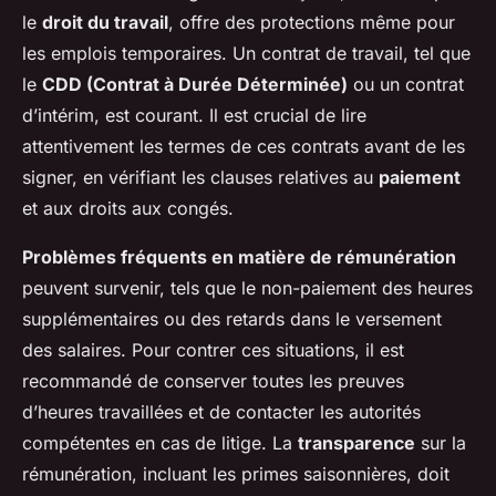
le
droit du travail
, offre des protections même pour
les emplois temporaires. Un contrat de travail, tel que
le
CDD (Contrat à Durée Déterminée)
ou un contrat
d’intérim, est courant. Il est crucial de lire
attentivement les termes de ces contrats avant de les
signer, en vérifiant les clauses relatives au
paiement
et aux droits aux congés.
Problèmes fréquents en matière de rémunération
peuvent survenir, tels que le non-paiement des heures
supplémentaires ou des retards dans le versement
des salaires. Pour contrer ces situations, il est
recommandé de conserver toutes les preuves
d’heures travaillées et de contacter les autorités
compétentes en cas de litige. La
transparence
sur la
rémunération, incluant les primes saisonnières, doit