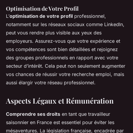
Optimisation de Votre Profil
L’
optimisation de votre profil
professionnel,
notamment sur les réseaux sociaux comme LinkedIn,
peut vous rendre plus visible aux yeux des
employeurs. Assurez-vous que votre expérience et
vos compétences sont bien détaillées et rejoignez
des groupes professionnels en rapport avec votre
secteur d’intérêt. Cela peut non seulement augmenter
vos chances de réussir votre recherche emploi, mais
aussi élargir votre réseau professionnel.
Aspects Légaux et Rémunération
Comprendre ses droits
en tant que travailleur
saisonnier en France est essentiel pour éviter les
mésaventures. La législation française, encadrée par