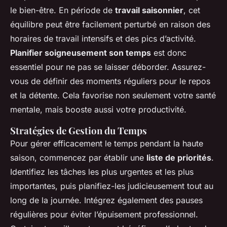
le bien-être. En période de
travail saisonnier
, cet
équilibre peut être facilement perturbé en raison des
horaires de travail intensifs et des pics d’activité.
Planifier soigneusement son temps
est donc
essentiel pour ne pas se laisser déborder. Assurez-
vous de définir des moments réguliers pour le repos
et la détente. Cela favorise non seulement votre santé
mentale, mais booste aussi votre productivité.
Stratégies de Gestion du Temps
Pour gérer efficacement le temps pendant la haute
saison, commencez par établir une
liste de priorités
.
Identifiez les tâches les plus urgentes et les plus
importantes, puis planifiez-les judicieusement tout au
long de la journée. Intégrez également des pauses
régulières pour éviter l’épuisement professionnel.