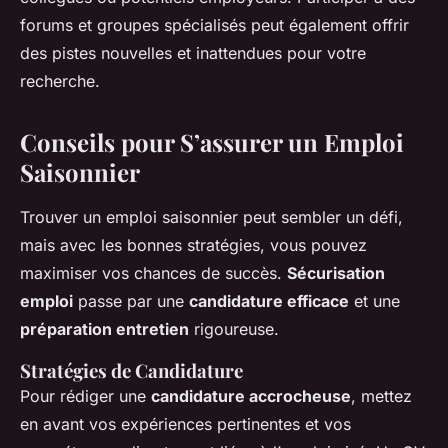
forums et groupes spécialisés peut également offrir
des pistes nouvelles et inattendues pour votre
recherche.
Conseils pour S’assurer un Emploi
Saisonnier
Trouver un emploi saisonnier peut sembler un défi,
mais avec les bonnes stratégies, vous pouvez
maximiser vos chances de succès.
Sécurisation
emploi
passe par une
candidature efficace
et une
préparation entretien
rigoureuse.
Stratégies de Candidature
Pour rédiger une
candidature accrocheuse
, mettez
en avant vos expériences pertinentes et vos