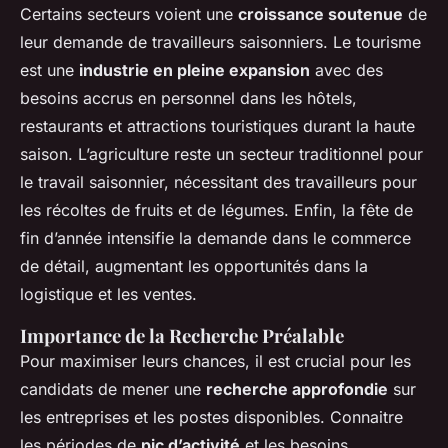
Certains secteurs voient une
croissance soutenue
de
leur demande de travailleurs saisonniers. Le tourisme
est une
industrie en pleine expansion
avec des
besoins accrus en personnel dans les hôtels,
restaurants et attractions touristiques durant la haute
saison. L’agriculture reste un secteur traditionnel pour
le travail saisonnier, nécessitant des travailleurs pour
les récoltes de fruits et de légumes. Enfin, la fête de
fin d’année intensifie la demande dans le commerce
de détail, augmentant les opportunités dans la
logistique et les ventes.
Importance de la Recherche Préalable
Pour maximiser leurs chances, il est crucial pour les
candidats de mener une
recherche approfondie
sur
les entreprises et les postes disponibles. Connaitre
les périodes de
pic d’activité
et les besoins