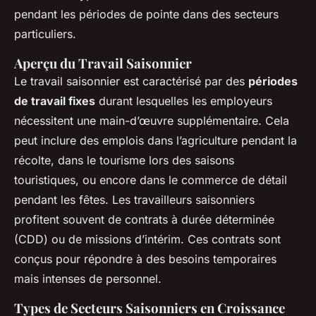
pendant les périodes de pointe dans des secteurs
particuliers.
Aperçu du Travail Saisonnier
Le travail saisonnier est caractérisé par des
périodes
de travail fixes
durant lesquelles les employeurs
nécessitent une main-d’œuvre supplémentaire. Cela
peut inclure des emplois dans l’agriculture pendant la
récolte, dans le tourisme lors des saisons
touristiques, ou encore dans le commerce de détail
pendant les fêtes. Les travailleurs saisonniers
profitent souvent de contrats à durée déterminée
(CDD) ou de missions d’intérim. Ces contrats sont
conçus pour répondre à des besoins temporaires
mais intenses de personnel.
Types de Secteurs Saisonniers en Croissance