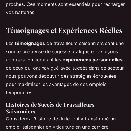
proches. Ces moments sont essentiels pour recharger
vos batteries.
Témoignages et Expériences Réelles
Les
témoignages
de travailleurs saisonniers sont une
source précieuse de sagesse pratique et de leçons
apprises. En écoutant les
expériences personnelles
de ceux qui ont navigué avec succès dans ce secteur,
nous pouvons découvrir des stratégies éprouvées
pour maximiser les avantages de ces emplois
temporaires.
Histoires de Succès de Travailleurs
Saisonniers
Considérez l’histoire de Julie, qui a transformé un
emploi saisonnier en viticulture en une carrière