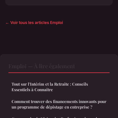
← Voir tous les articles Emploi
Emploi — À lire également
Tout sur l'Intérim et la Retraite : Conseils
Essentiels à Connaître
Comment trouver des financements innovants pour
un programme de dépistage en entreprise ?