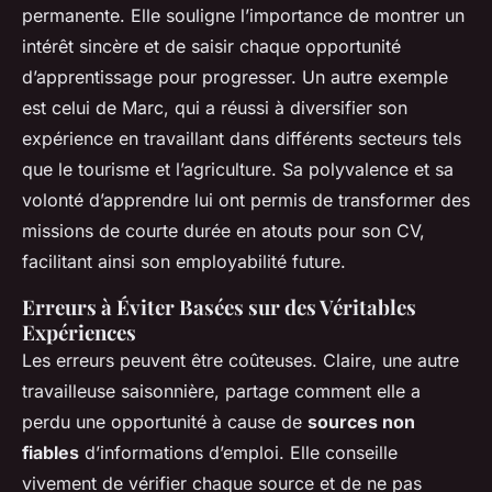
permanente. Elle souligne l’importance de montrer un
intérêt sincère et de saisir chaque opportunité
d’apprentissage pour progresser. Un autre exemple
est celui de Marc, qui a réussi à diversifier son
expérience en travaillant dans différents secteurs tels
que le tourisme et l’agriculture. Sa polyvalence et sa
volonté d’apprendre lui ont permis de transformer des
missions de courte durée en atouts pour son CV,
facilitant ainsi son employabilité future.
Erreurs à Éviter Basées sur des Véritables
Expériences
Les erreurs peuvent être coûteuses. Claire, une autre
travailleuse saisonnière, partage comment elle a
perdu une opportunité à cause de
sources non
fiables
d’informations d’emploi. Elle conseille
vivement de vérifier chaque source et de ne pas