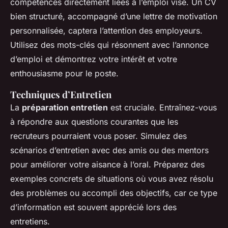
compétences directement liées à l’emploi visé. Un CV
bien structuré, accompagné d’une lettre de motivation
personnalisée, captera l’attention des employeurs.
Utilisez des mots-clés qui résonnent avec l’annonce
d’emploi et démontrez votre intérêt et votre
enthousiasme pour le poste.
Techniques d’Entretien
La
préparation entretien
est cruciale. Entraînez-vous
à répondre aux questions courantes que les
recruteurs pourraient vous poser. Simulez des
scénarios d’entretien avec des amis ou des mentors
pour améliorer votre aisance à l’oral. Préparez des
exemples concrets de situations où vous avez résolu
des problèmes ou accompli des objectifs, car ce type
d’information est souvent apprécié lors des
entretiens.