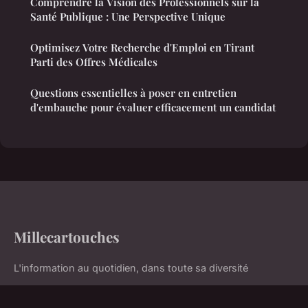
Comprendre la Vision des Professionnels sur la
Santé Publique : Une Perspective Unique
Optimisez Votre Recherche d'Emploi en Tirant
Parti des Offres Médicales
Questions essentielles à poser en entretien
d'embauche pour évaluer efficacement un candidat
Millecartouches
L'information au quotidien, dans toute sa diversité