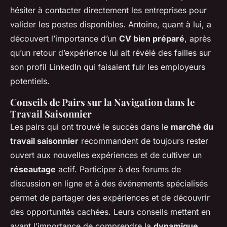
hésiter à contacter directement les entreprises pour
valider les postes disponibles. Antoine, quant à lui, a
découvert l’importance d’un
CV bien préparé
, après
qu’un retour d’expérience lui ait révélé des failles sur
son profil LinkedIn qui faisaient fuir les employeurs
potentiels.
Conseils de Pairs sur la Navigation dans le
Travail Saisonnier
Les pairs qui ont trouvé le succès dans le
marché du
travail saisonnier
recommandent de toujours rester
ouvert aux nouvelles expériences et de cultiver un
réseautage
actif. Participer à des forums de
discussion en ligne et à des événements spécialisés
permet de partager des expériences et de découvrir
des opportunités cachées. Leurs conseils mettent en
avant l’importance de comprendre la
dynamique