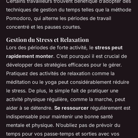
Certains travailleurs trouvent bénéfique d’adopter des
techniques de gestion du temps telles que la méthode
Pomodoro, qui alterne les périodes de travail
concentré et les pauses courtes.
Gestion du Stress et Relaxation
Lors des périodes de forte activité, le
stress peut
rapidement monter
. C’est pourquoi il est crucial de
développer des stratégies efficaces pour le gérer.
Pratiquez des activités de relaxation comme la
méditation ou le yoga peut considérablement réduire
le stress. De plus, le simple fait de pratiquer une
activité physique régulière, comme la marche, peut
aider à se détendre.
Se ressourcer
régulièrement est
indispensable pour maintenir une bonne santé
mentale et physique. N’oubliez pas de prévoir du
temps pour vos passe-temps et sorties avec vos