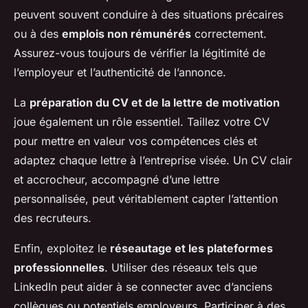
peuvent souvent conduire à des situations précaires
ou à des
emplois non rémunérés
correctement.
Assurez-vous toujours de vérifier la légitimité de
l’employeur et l’authenticité de l’annonce.
La
préparation du CV et de la lettre de motivation
joue également un rôle essentiel. Taillez votre CV
pour mettre en valeur vos compétences clés et
adaptez chaque lettre à l’entreprise visée. Un CV clair
et accrocheur, accompagné d’une lettre
personnalisée, peut véritablement capter l’attention
des recruteurs.
Enfin, exploitez le
réseautage et les plateformes
professionnelles
. Utiliser des réseaux tels que
LinkedIn peut aider à se connecter avec d’anciens
collègues ou potentiels employeurs. Participer à des