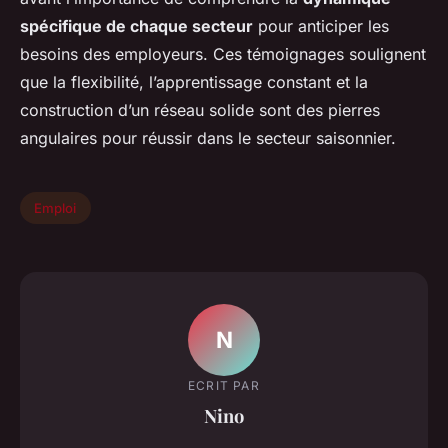
spécifique de chaque secteur
pour anticiper les
besoins des employeurs. Ces témoignages soulignent
que la flexibilité, l’apprentissage constant et la
construction d’un réseau solide sont des pierres
angulaires pour réussir dans le secteur saisonnier.
Emploi
N
ECRIT PAR
Nino