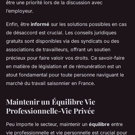
être une priorité lors de la discussion avec
l’employeur.
Enfin, être
informé
sur les solutions possibles en cas
de désaccord est crucial. Les conseils juridiques
gratuits sont disponibles via des syndicats ou des
associations de travailleurs, offrant un soutien
précieux pour faire valoir vos droits. Ce savoir-faire
en matière de législation et de rémunération est un
atout fondamental pour toute personne naviguant le
marché du travail saisonnier en France.
Maintenir un Équilibre Vie
Professionnelle-Vie Privée
Peu importe le secteur, maintenir un
équilibre
entre
vie professionnelle et vie personnelle est crucial pour