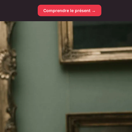
Comprendre le présent →