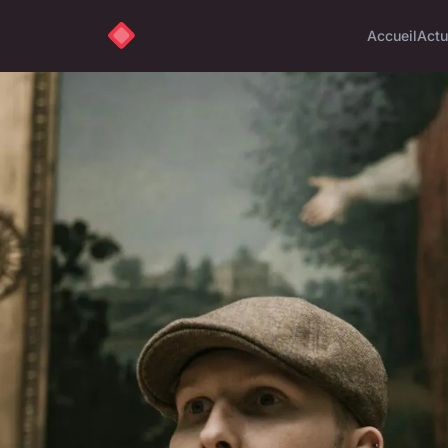
Accueil
Actu