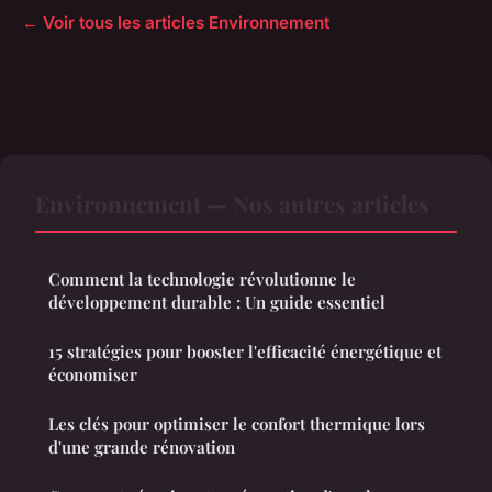
← Voir tous les articles Environnement
Environnement — Nos autres articles
Comment la technologie révolutionne le
développement durable : Un guide essentiel
15 stratégies pour booster l'efficacité énergétique et
économiser
Les clés pour optimiser le confort thermique lors
d'une grande rénovation