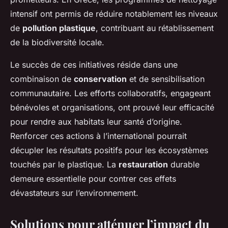
intensif ont permis de réduire notablement les niveaux
de
pollution plastique
, contribuant au rétablissement
de la biodiversité locale.
Le succès de ces initiatives réside dans une
combinaison de
conservation
et de sensibilisation
communautaire. Les efforts collaboratifs, engageant
bénévoles et organisations, ont prouvé leur efficacité
pour rendre aux habitats leur santé d’origine.
Renforcer ces actions à l’international pourrait
décupler les résultats positifs pour les écosystèmes
touchés par le plastique. La
restauration
durable
demeure essentielle pour contrer ces effets
dévastateurs sur l’environnement.
Solutions pour atténuer l’impact du