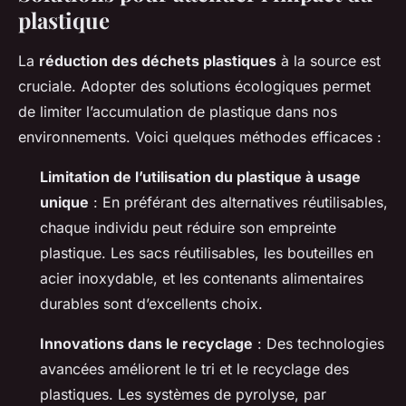
plastique
La
réduction des déchets plastiques
à la source est
cruciale. Adopter des solutions écologiques permet
de limiter l’accumulation de plastique dans nos
environnements. Voici quelques méthodes efficaces :
Limitation de l’utilisation du plastique à usage
unique
: En préférant des alternatives réutilisables,
chaque individu peut réduire son empreinte
plastique. Les sacs réutilisables, les bouteilles en
acier inoxydable, et les contenants alimentaires
durables sont d’excellents choix.
Innovations dans le recyclage
: Des technologies
avancées améliorent le tri et le recyclage des
plastiques. Les systèmes de pyrolyse, par