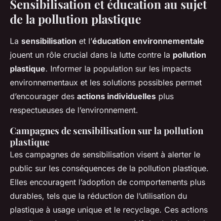
Sensibilisation et éducation au sujet
de la pollution plastique
La
sensibilisation
et l’
éducation environnementale
jouent un rôle crucial dans la lutte contre la
pollution
plastique
. Informer la population sur les impacts
environnementaux et les solutions possibles permet
d’encourager des
actions individuelles
plus
respectueuses de l’environnement.
Campagnes de sensibilisation sur la pollution
plastique
Les campagnes de sensibilisation visent à alerter le
public sur les conséquences de la pollution plastique.
Elles encouragent l’adoption de comportements plus
durables, tels que la réduction de l’utilisation du
plastique à usage unique et le recyclage. Ces actions