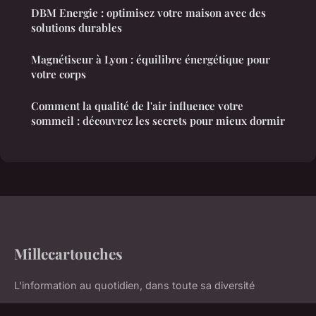
DBM Energie : optimisez votre maison avec des
solutions durables
Magnétiseur à Lyon : équilibre énergétique pour
votre corps
Comment la qualité de l'air influence votre
sommeil : découvrez les secrets pour mieux dormir
Millecartouches
L'information au quotidien, dans toute sa diversité