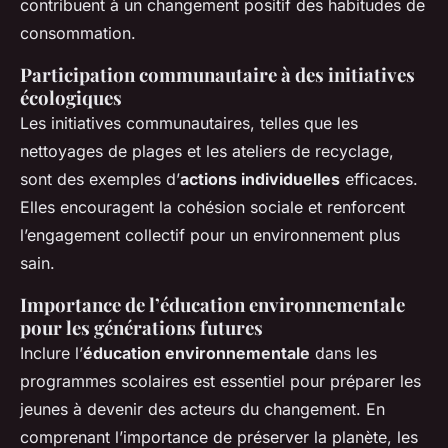
contribuent à un changement positif des habitudes de
consommation.
Participation communautaire à des initiatives
écologiques
Les initiatives communautaires, telles que les
nettoyages de plages et les ateliers de recyclage,
sont des exemples d’
actions individuelles
efficaces.
Elles encouragent la cohésion sociale et renforcent
l’engagement collectif pour un environnement plus
sain.
Importance de l’éducation environnementale
pour les générations futures
Inclure l’
éducation environnementale
dans les
programmes scolaires est essentiel pour préparer les
jeunes à devenir des acteurs du changement. En
comprenant l’importance de préserver la planète, les