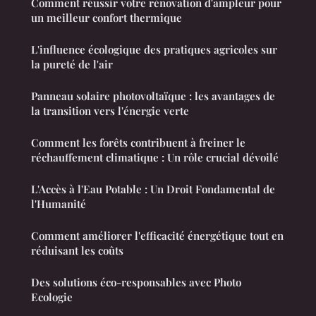
Comment réussir votre rénovation d'ampleur pour
un meilleur confort thermique
L'influence écologique des pratiques agricoles sur
la pureté de l'air
Panneau solaire photovoltaïque : les avantages de
la transition vers l'énergie verte
Comment les forêts contribuent à freiner le
réchauffement climatique : Un rôle crucial dévoilé
L'Accès à l'Eau Potable : Un Droit Fondamental de
l'Humanité
Comment améliorer l'efficacité énergétique tout en
réduisant les coûts
Des solutions éco-responsables avec Photo
Ecologie