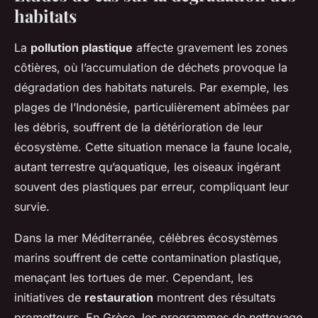
habitats
La
pollution plastique
affecte gravement les zones
côtières, où l’accumulation de déchets provoque la
dégradation des habitats naturels. Par exemple, les
plages de l’Indonésie, particulièrement abîmées par
les débris, souffrent de la détérioration de leur
écosystème. Cette situation menace la faune locale,
autant terrestre qu’aquatique, les oiseaux ingérant
souvent des plastiques par erreur, compliquant leur
survie.
Dans la mer Méditerranée, célèbres écosystèmes
marins souffrent de cette contamination plastique,
menaçant les tortues de mer. Cependant, les
initiatives de
restauration
montrent des résultats
prometteurs. En Grèce, les programmes de nettoyage