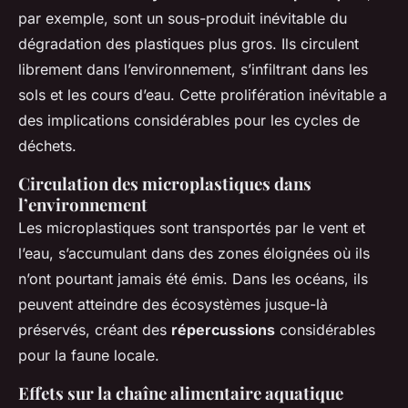
par exemple, sont un sous-produit inévitable du
dégradation des plastiques plus gros. Ils circulent
librement dans l’environnement, s’infiltrant dans les
sols et les cours d’eau. Cette prolifération inévitable a
des implications considérables pour les cycles de
déchets.
Circulation des microplastiques dans
l’environnement
Les microplastiques sont transportés par le vent et
l’eau, s’accumulant dans des zones éloignées où ils
n’ont pourtant jamais été émis. Dans les océans, ils
peuvent atteindre des écosystèmes jusque-là
préservés, créant des
répercussions
considérables
pour la faune locale.
Effets sur la chaîne alimentaire aquatique