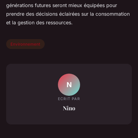
générations futures seront mieux équipées pour
prendre des décisions éclairées sur la consommation
et la gestion des ressources.
Environnement
N
ECRIT PAR
Nino