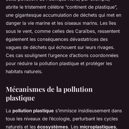
abrite le tristement célèbre “continent de plastique”,
une gigantesque accumulation de déchets qui met en
danger la vie marine et les oiseaux marins. Les îles
sous le vent, comme celles des Caraïbes, ressentent
également les conséquences dévastatrices des
vagues de déchets qui échouent sur leurs rivages.
Ces cas soulignent l’urgence d’actions coordonnées
pour réduire la pollution plastique et protéger les
habitats naturels.
Mécanismes de la pollution
plastique
La
pollution plastique
s’immisce insidieusement dans
tous les niveaux de l’écologie, perturbant les cycles
naturels et les
écosystèmes
. Les
microplastiques
,