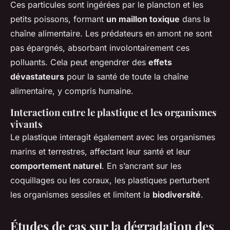
Ces particules sont ingérées par le plancton et les
petits poissons, formant
un maillon toxique
dans la
chaîne alimentaire. Les prédateurs en amont ne sont
pas épargnés, absorbant involontairement ces
polluants. Cela peut engendrer des
effets
dévastateurs
pour la santé de toute la chaîne
alimentaire, y compris humaine.
Interaction entre le plastique et les organismes
vivants
Le plastique interagit également avec les organismes
marins et terrestres, affectant leur santé et leur
comportement naturel
. En s’ancrant sur les
coquillages ou les coraux, les plastiques perturbent
les organismes sessiles et limitent la
biodiversité
.
Études de cas sur la dégradation des