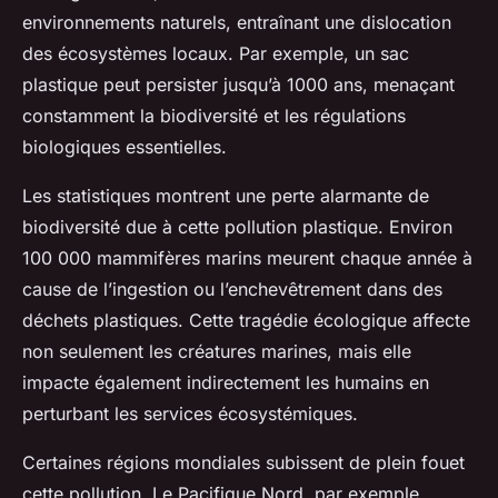
environnements naturels, entraînant une dislocation
des écosystèmes locaux. Par exemple, un sac
plastique peut persister jusqu’à 1000 ans, menaçant
constamment la biodiversité et les régulations
biologiques essentielles.
Les statistiques montrent une perte alarmante de
biodiversité due à cette pollution plastique. Environ
100 000 mammifères marins meurent chaque année à
cause de l’ingestion ou l’enchevêtrement dans des
déchets plastiques. Cette tragédie écologique affecte
non seulement les créatures marines, mais elle
impacte également indirectement les humains en
perturbant les services écosystémiques.
Certaines régions mondiales subissent de plein fouet
cette pollution. Le Pacifique Nord, par exemple,