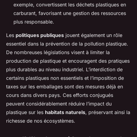
exemple, convertissent les déchets plastiques en
carburant, favorisant une gestion des ressources
plus responsable.
Les
politiques publiques
jouent également un rôle
essentiel dans la prévention de la pollution plastique.
De nombreuses législations visent à limiter la
production de plastique et encouragent des pratiques
plus durables au niveau industriel. L’interdiction de
certains plastiques non essentiels et l’imposition de
taxes sur les emballages sont des mesures déjà en
cours dans divers pays. Ces efforts conjugués
peuvent considérablement réduire l’impact du
plastique sur les
habitats naturels
, préservant ainsi la
richesse de nos écosystèmes.